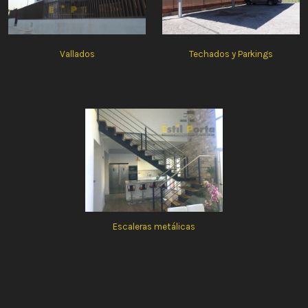
Vallados
Techados y Parkings
Escaleras metálicas